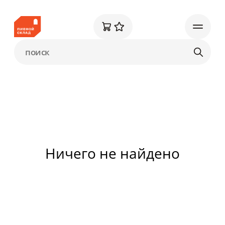
Ничего не найдено