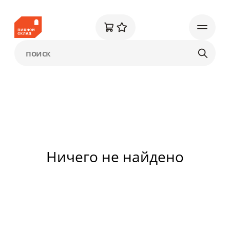
Ничего не найдено