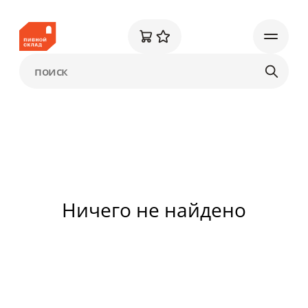
Ничего не найдено