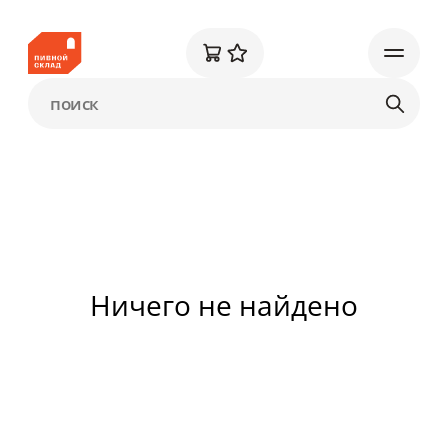
Ничего не найдено