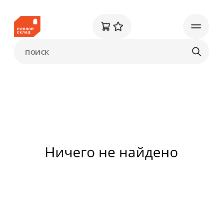
Ничего не найдено