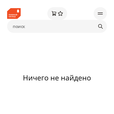
Ничего не найдено