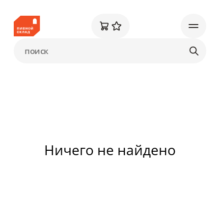
Ничего не найдено