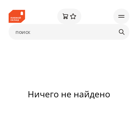
Ничего не найдено