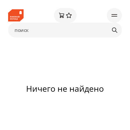
Ничего не найдено