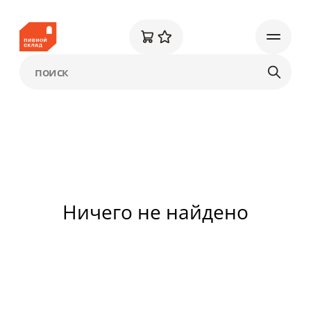
Ничего не найдено