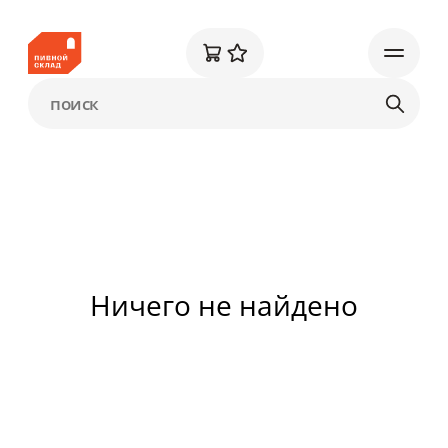
Ничего не найдено