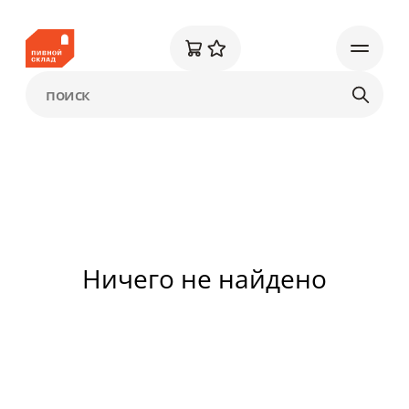
Ничего не найдено