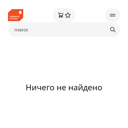
Ничего не найдено