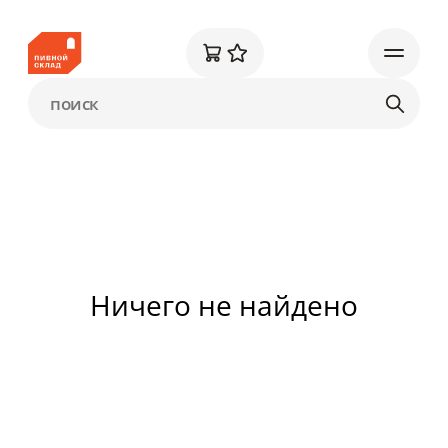
Ничего не найдено