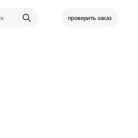
проверить заказ