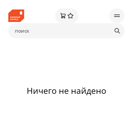
Ничего не найдено