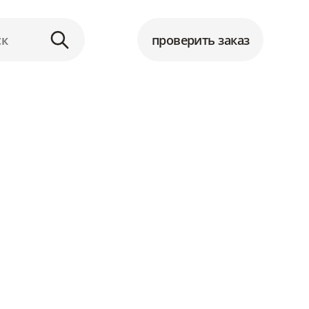
проверить заказ