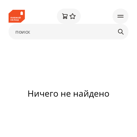
Ничего не найдено