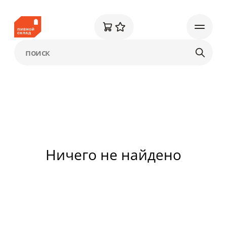
Ничего не найдено