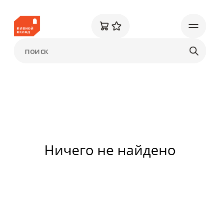
Ничего не найдено