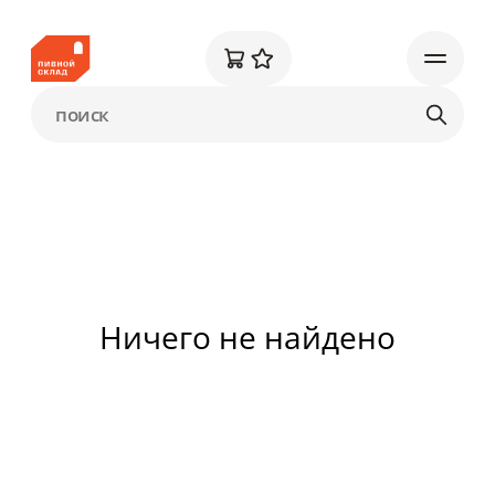
Ничего не найдено