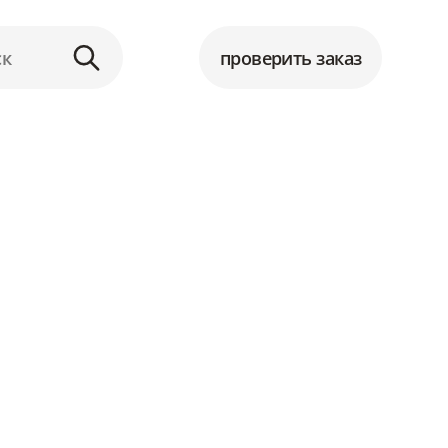
проверить заказ