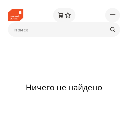
Ничего не найдено