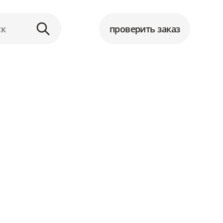
проверить заказ