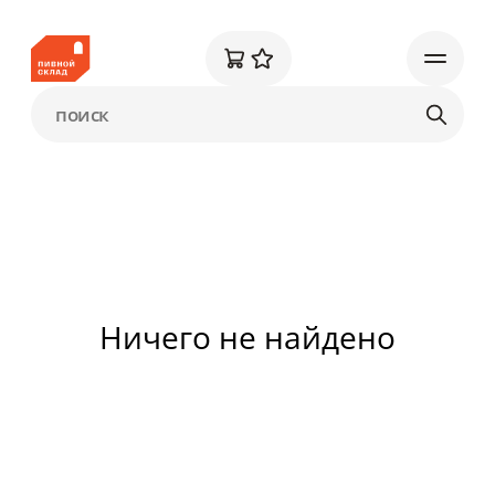
Ничего не найдено