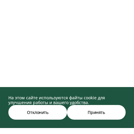
На этом сайте используются файты cookie для
улучшения работы и вашего удобства.
Отклонить
Принять