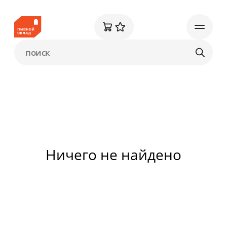
Ничего не найдено