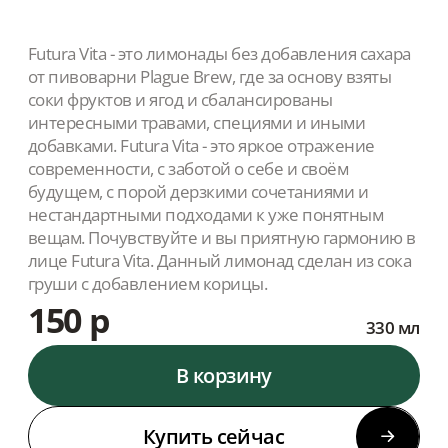
Futura Vita - это лимонады без добавления сахара
от пивоварни Plague Brew, где за основу взяты
соки фруктов и ягод и сбалансированы
интересными травами, специями и иными
добавками. Futura Vita - это яркое отражение
современности, с заботой о себе и своём
будущем, с порой дерзкими сочетаниями и
нестандартными подходами к уже понятным
вещам. Почувствуйте и вы приятную гармонию в
лице Futura Vita. Данный лимонад сделан из сока
груши с добавлением корицы.
150 р
330 мл
В корзину
Купить сейчас