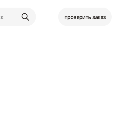
проверить заказ