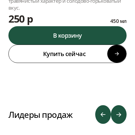
травянистый характер и солодово-горьковатый
вкус.
250 р
450 мл
В корзину
Купить сейчас
Лидеры продаж