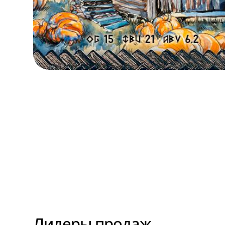
Лидеры продаж