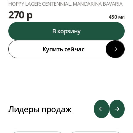
HOPPY LAGER: CENTENNIAL, MANDARINA BAVARIA
270 р
450 мл
В корзину
Купить сейчас
Лидеры продаж